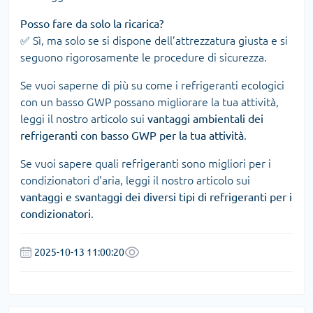
Posso fare da solo la ricarica?
✅ Sì, ma solo se si dispone dell’attrezzatura giusta e si
seguono rigorosamente le procedure di sicurezza.
Se vuoi saperne di più su come i refrigeranti ecologici
con un basso GWP possano migliorare la tua attività,
leggi il nostro articolo sui
vantaggi ambientali dei
refrigeranti con basso GWP per la tua attività
.
Se vuoi sapere quali refrigeranti sono migliori per i
condizionatori d'aria, leggi il nostro articolo sui
vantaggi e svantaggi dei diversi tipi di refrigeranti per i
condizionatori
.
2025-10-13 11:00:20