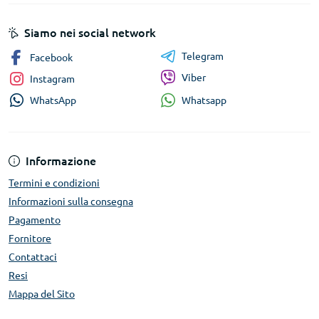
Siamo nei social network
Telegram
Facebook
Viber
Instagram
Whatsapp
WhatsApp
Informazione
Termini e condizioni
Informazioni sulla consegna
Pagamento
Fornitore
Contattaci
Resi
Mappa del Sito