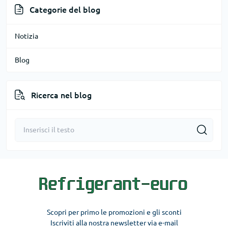
Categorie del blog
Notizia
Blog
Ricerca nel blog
Scopri per primo le promozioni e gli sconti
Iscriviti alla nostra newsletter via e-mail