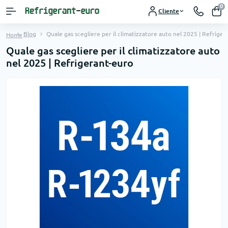
0
Cliente
Blog
Quale gas scegliere per il climatizzatore auto nel 2025 | Refrige
Home
Quale gas scegliere per il climatizzatore auto
nel 2025 | Refrigerant-euro