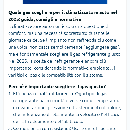
Quale gas scegliere per il climatizzatore auto nel
2025: guida, consigli e normative
Il climatizzatore auto
non è solo una questione di
comfort, ma una necessità soprattutto durante le
giornate calde. Se l’impianto non raffredda più come
una volta, non basta semplicemente "aggiungere gas",
ma è fondamentale scegliere il
gas refrigerante
giusto.
Nel 2025, la scelta del refrigerante è ancora più
importante, considerando le normative ambientali, i
vari tipi di gas e la compatibilità con il sistema.
Perché è importante scegliere il gas giusto?
Efficienza di raffreddamento
: Ogni tipo di gas
refrigerante ha proprietà diverse come temperatura
di evaporazione, pressione e trasferimento di calore,
che influenzano direttamente la velocità e l’efficacia
del raffreddamento dell’abitacolo.
Compatibilità con il sistema
: Usare un refrigerante