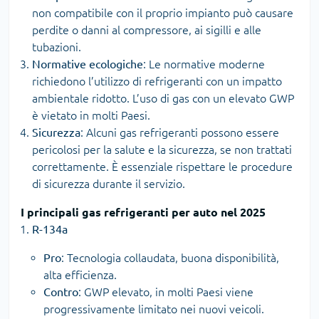
non compatibile con il proprio impianto può causare
perdite o danni al compressore, ai sigilli e alle
tubazioni.
Normative ecologiche
: Le normative moderne
richiedono l’utilizzo di refrigeranti con un impatto
ambientale ridotto. L’uso di gas con un elevato GWP
è vietato in molti Paesi.
Sicurezza
: Alcuni gas refrigeranti possono essere
pericolosi per la salute e la sicurezza, se non trattati
correttamente. È essenziale rispettare le procedure
di sicurezza durante il servizio.
I principali gas refrigeranti per auto nel 2025
R-134a
Pro
: Tecnologia collaudata, buona disponibilità,
alta efficienza.
Contro
: GWP elevato, in molti Paesi viene
progressivamente limitato nei nuovi veicoli.