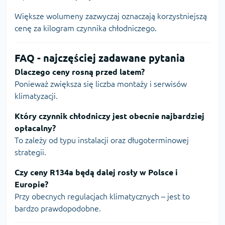
Większe wolumeny zazwyczaj oznaczają korzystniejszą
cenę za kilogram czynnika chłodniczego.
FAQ - najczęściej zadawane pytania
Dlaczego ceny rosną przed latem?
Ponieważ zwiększa się liczba montaży i serwisów
klimatyzacji.
Który czynnik chłodniczy jest obecnie najbardziej
opłacalny?
To zależy od typu instalacji oraz długoterminowej
strategii.
Czy ceny R134a będą dalej rosły w Polsce i
Europie?
Przy obecnych regulacjach klimatycznych – jest to
bardzo prawdopodobne.