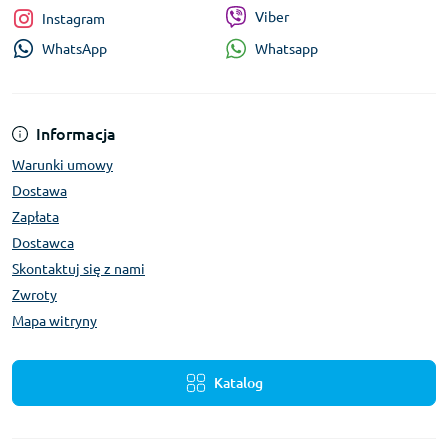
Viber
Instagram
Whatsapp
WhatsApp
Informacja
Warunki umowy
Dostawa
Zapłata
Dostawca
Skontaktuj się z nami
Zwroty
Mapa witryny
Katalog