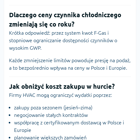
Dlaczego ceny czynnika chłodniczego
zmieniają się co roku?
Krótka odpowiedź: przez system kwot F-Gas i
stopniowe ograniczanie dostępności czynników o
wysokim GWP.
Każde zmniejszenie limitów powoduje presję na podaż,
a to bezpośrednio wpływa na ceny w Polsce i Europie.
Jak obniżyć koszt zakupu w hurcie?
Firmy HVAC mogą ograniczyć wydatki poprzez:
zakupy poza sezonem (jesień–zima)
negocjowanie stałych kontraktów
współpracę z certyfikowanym dostawcą w Polsce i
Europie
planowanie większych zamówień