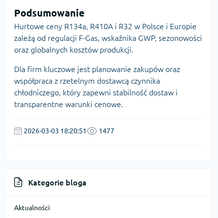
Podsumowanie
Hurtowe ceny R134a, R410A i R32 w Polsce i Europie
zależą od regulacji F-Gas, wskaźnika GWP, sezonowości
oraz globalnych kosztów produkcji.
Dla firm kluczowe jest planowanie zakupów oraz
współpraca z rzetelnym dostawcą czynnika
chłodniczego, który zapewni stabilność dostaw i
transparentne warunki cenowe.
2026-03-03 18:20:51
1477
Kategorie bloga
Aktualności