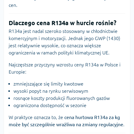
cen.
Dlaczego cena R134a w hurcie rośnie?
R134a jest nadal szeroko stosowany w chłodnictwie
komercyjnym i motoryzacji. Jednak jego GWP (1430)
jest relatywnie wysokie, co oznacza większe
ograniczenia w ramach polityki klimatycznej UE.
Najczęstsze przyczyny wzrostu ceny R134a w Polsce i
Europie:
zmniejszające się limity kwotowe
wysoki popyt na rynku serwisowym
rosnące koszty produkcji fluorowanych gazów
ograniczona dostępność w sezonie
W praktyce oznacza to, że
cena hurtowa R134a za kg
może być szczególnie wrażliwa na zmiany regulacyjne
.