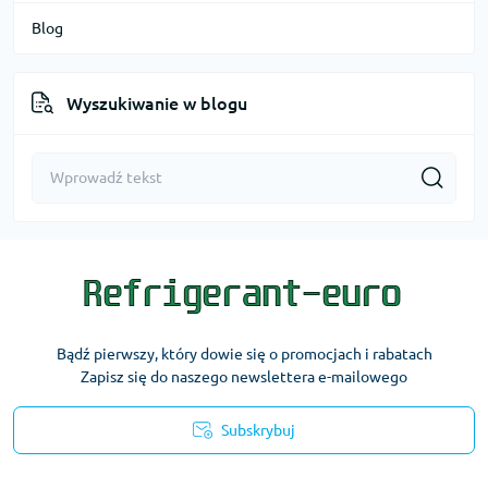
Blog
Wyszukiwanie w blogu
Bądź pierwszy, który dowie się o promocjach i rabatach
Zapisz się do naszego newslettera e-mailowego
Subskrybuj
Warunki korzystania z serwisu