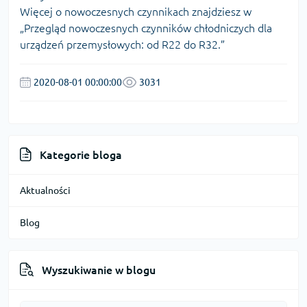
Więcej o nowoczesnych czynnikach znajdziesz w
„
Przegląd nowoczesnych czynników chłodniczych dla
urządzeń przemysłowych: od R22 do R32
.”
2020-08-01 00:00:00
3031
Kategorie bloga
Aktualności
Blog
Wyszukiwanie w blogu