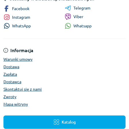
Telegram
Facebook
Viber
Instagram
Whatsapp
WhatsApp
Informacja
Warunki umowy
Dostawa
Zapłata
Dostawca
Skontaktuj się z nami
Zwroty
Mapa witryny
Katalog