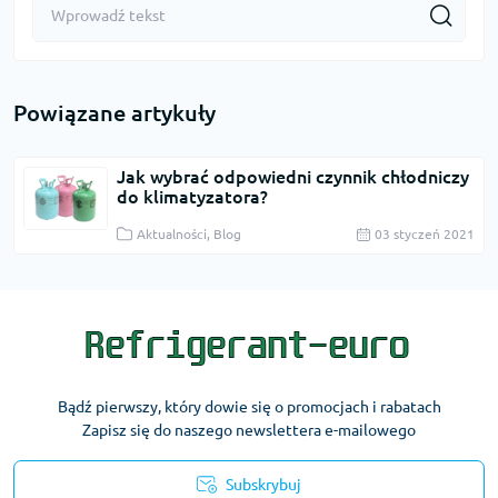
Powiązane artykuły
Jak wybrać odpowiedni czynnik chłodniczy
do klimatyzatora?
Aktualności, Blog
03 styczeń 2021
Bądź pierwszy, który dowie się o promocjach i rabatach
Zapisz się do naszego newslettera e-mailowego
Subskrybuj