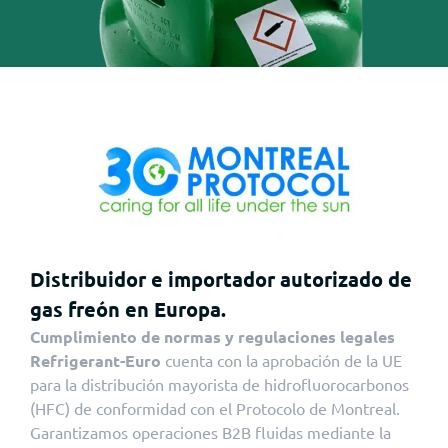
Distribuidor e importador autorizado de
gas freón en Europa.
Cumplimiento de normas y regulaciones legales
Refrigerant-Euro
cuenta con la aprobación de la UE
para la distribución mayorista de hidrofluorocarbonos
(HFC) de conformidad con el Protocolo de Montreal.
Garantizamos operaciones B2B fluidas mediante la