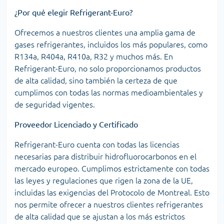
¿Por qué elegir Refrigerant-Euro?
Ofrecemos a nuestros clientes una amplia gama de
gases refrigerantes, incluidos los más populares, como
R134a, R404a, R410a, R32 y muchos más. En
Refrigerant-Euro, no solo proporcionamos productos
de alta calidad, sino también la certeza de que
cumplimos con todas las normas medioambientales y
de seguridad vigentes.
Proveedor Licenciado y Certificado
Refrigerant-Euro cuenta con todas las licencias
necesarias para distribuir hidrofluorocarbonos en el
mercado europeo. Cumplimos estrictamente con todas
las leyes y regulaciones que rigen la zona de la UE,
incluidas las exigencias del Protocolo de Montreal. Esto
nos permite ofrecer a nuestros clientes refrigerantes
de alta calidad que se ajustan a los más estrictos