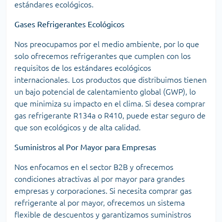
estándares ecológicos.
Gases Refrigerantes Ecológicos
Nos preocupamos por el medio ambiente, por lo que
solo ofrecemos refrigerantes que cumplen con los
requisitos de los estándares ecológicos
internacionales. Los productos que distribuimos tienen
un bajo potencial de calentamiento global (GWP), lo
que minimiza su impacto en el clima. Si desea comprar
gas refrigerante R134a o R410, puede estar seguro de
que son ecológicos y de alta calidad.
Suministros al Por Mayor para Empresas
Nos enfocamos en el sector B2B y ofrecemos
condiciones atractivas al por mayor para grandes
empresas y corporaciones. Si necesita comprar gas
refrigerante al por mayor, ofrecemos un sistema
flexible de descuentos y garantizamos suministros