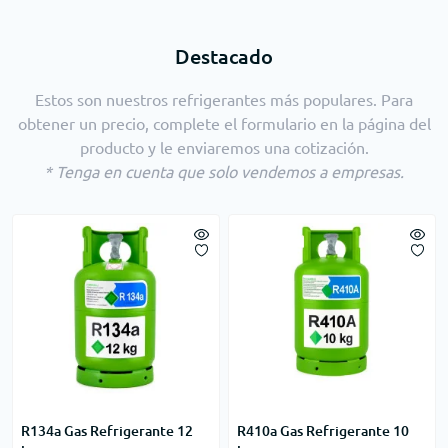
Destacado
Estos son nuestros refrigerantes más populares. Para
obtener un precio, complete el formulario en la página del
producto y le enviaremos una cotización.
* Tenga en cuenta que solo vendemos a empresas.
R134a Gas Refrigerante 12
R410a Gas Refrigerante 10