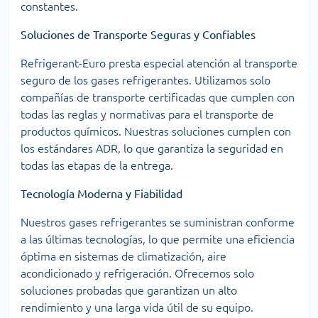
constantes.
Soluciones de Transporte Seguras y Confiables
Refrigerant-Euro presta especial atención al transporte
seguro de los gases refrigerantes. Utilizamos solo
compañías de transporte certificadas que cumplen con
todas las reglas y normativas para el transporte de
productos químicos. Nuestras soluciones cumplen con
los estándares ADR, lo que garantiza la seguridad en
todas las etapas de la entrega.
Tecnología Moderna y Fiabilidad
Nuestros gases refrigerantes se suministran conforme
a las últimas tecnologías, lo que permite una eficiencia
óptima en sistemas de climatización, aire
acondicionado y refrigeración. Ofrecemos solo
soluciones probadas que garantizan un alto
rendimiento y una larga vida útil de su equipo.