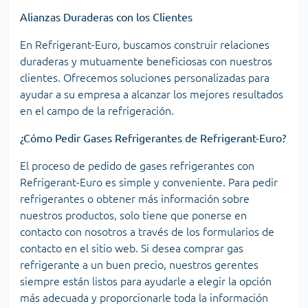
Alianzas Duraderas con los Clientes
En Refrigerant-Euro, buscamos construir relaciones
duraderas y mutuamente beneficiosas con nuestros
clientes. Ofrecemos soluciones personalizadas para
ayudar a su empresa a alcanzar los mejores resultados
en el campo de la refrigeración.
¿Cómo Pedir Gases Refrigerantes de Refrigerant-Euro?
El proceso de pedido de gases refrigerantes con
Refrigerant-Euro es simple y conveniente. Para pedir
refrigerantes o obtener más información sobre
nuestros productos, solo tiene que ponerse en
contacto con nosotros a través de los formularios de
contacto en el sitio web. Si desea comprar gas
refrigerante a un buen precio, nuestros gerentes
siempre están listos para ayudarle a elegir la opción
más adecuada y proporcionarle toda la información