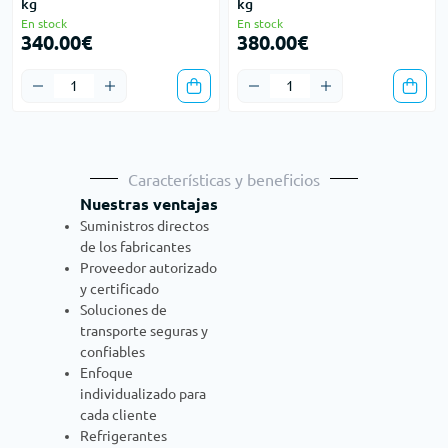
kg
kg
En stock
En stock
340.00€
380.00€
Características y beneficios
Nuestras ventajas
Suministros directos
de los fabricantes
Proveedor autorizado
y certificado
Soluciones de
transporte seguras y
confiables
Enfoque
individualizado para
cada cliente
Refrigerantes