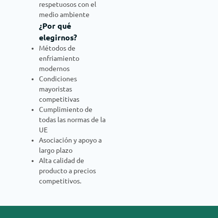
respetuosos con el
medio ambiente
¿Por qué
elegirnos?
Métodos de
enfriamiento
modernos
Condiciones
mayoristas
competitivas
Cumplimiento de
todas las normas de la
UE
Asociación y apoyo a
largo plazo
Alta calidad de
producto a precios
competitivos.