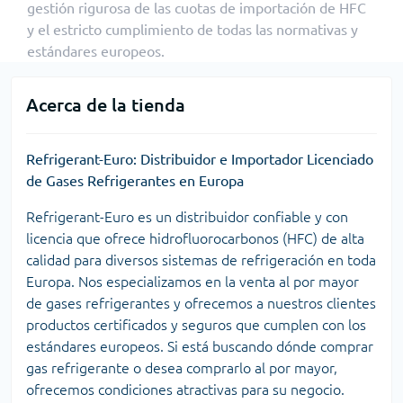
gestión rigurosa de las cuotas de importación de HFC
y el estricto cumplimiento de todas las normativas y
estándares europeos.
Acerca de la tienda
Refrigerant-Euro: Distribuidor e Importador Licenciado
de Gases Refrigerantes en Europa
Refrigerant-Euro es un distribuidor confiable y con
licencia que ofrece hidrofluorocarbonos (HFC) de alta
calidad para diversos sistemas de refrigeración en toda
Europa. Nos especializamos en la venta al por mayor
de gases refrigerantes y ofrecemos a nuestros clientes
productos certificados y seguros que cumplen con los
estándares europeos. Si está buscando dónde comprar
gas refrigerante o desea comprarlo al por mayor,
ofrecemos condiciones atractivas para su negocio.