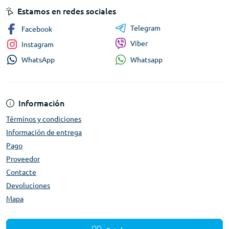
Estamos en redes sociales
Telegram
Facebook
Viber
Instagram
Whatsapp
WhatsApp
Información
Términos y condiciones
Información de entrega
Pago
Proveedor
Contacte
Devoluciones
Mapa