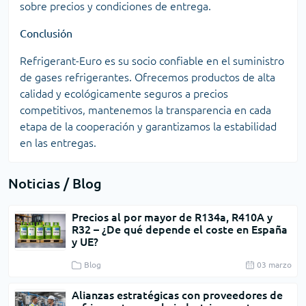
sobre precios y condiciones de entrega.
Conclusión
Refrigerant-Euro es su socio confiable en el suministro
de gases refrigerantes. Ofrecemos productos de alta
calidad y ecológicamente seguros a precios
competitivos, mantenemos la transparencia en cada
etapa de la cooperación y garantizamos la estabilidad
en las entregas.
Noticias / Blog
Precios al por mayor de R134a, R410A y
R32 – ¿De qué depende el coste en España
y UE?
Blog
03 marzo
Alianzas estratégicas con proveedores de