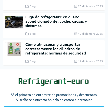
Blog
25 diciembre 2025
Fuga de refrigerante en el aire
acondicionado del coche: causas y
síntomas
Blog
12 diciembre 2025
Cómo almacenar y transportar
correctamente los cilindros de
refrigerante: normas de seguridad
Blog
12 diciembre 2025
Sé el primero en enterarte de promociones y descuentos.
Suscríbete a nuestro boletín de correo electrónico