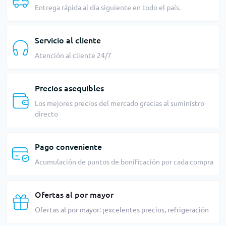
Entrega rápida al día siguiente en todo el país.
Servicio al cliente
Atención al cliente 24/7
Precios asequibles
Los mejores precios del mercado gracias al suministro
directo
Pago conveniente
Acumulación de puntos de bonificación por cada compra
Ofertas al por mayor
Ofertas al por mayor: ¡excelentes precios, refrigeración