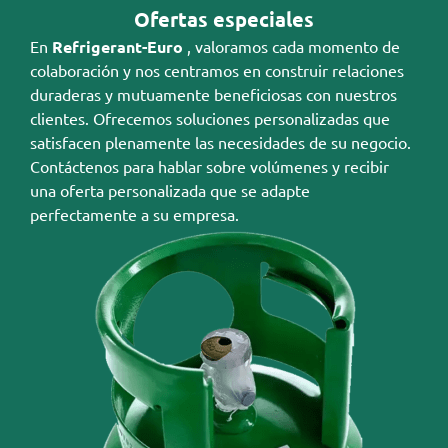
Ofertas especiales
En
Refrigerant-Euro
, valoramos cada momento de
colaboración y nos centramos en construir relaciones
duraderas y mutuamente beneficiosas con nuestros
clientes. Ofrecemos soluciones personalizadas que
satisfacen plenamente las necesidades de su negocio.
Contáctenos para hablar sobre volúmenes y recibir
una oferta personalizada que se adapte
perfectamente a su empresa.