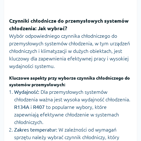
Czynniki chłodnicze do przemysłowych systemów
chłodzenia: Jak wybrać?
Wybór odpowiedniego czynnika chłodniczego do
przemysłowych systemów chłodzenia, w tym urządzeń
chłodniczych i klimatyzacji w dużych obiektach, jest
kluczowy dla zapewnienia efektywnej pracy i wysokiej
wydajności systemu.
Kluczowe aspekty przy wyborze czynnika chłodniczego do
systemów przemysłowych:
Wydajność:
Dla przemysłowych systemów
chłodzenia ważna jest wysoka wydajność chłodzenia.
R134A
i
R407
to popularne wybory, które
zapewniają efektywne chłodzenie w systemach
chłodniczych.
Zakres temperatur:
W zależności od wymagań
sprzętu należy wybrać czynnik chłodniczy, który