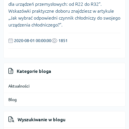
dla urządzeń przemysłowych: od R22 do R32
”.
Wskazówki praktyczne doboru znajdziesz w artykule
„
Jak wybrać odpowiedni czynnik chłodniczy do swojego
urządzenia chłodniczego?
”.
2020-08-01 00:00:00
1851
Kategorie bloga
Aktualności
Blog
Wyszukiwanie w blogu