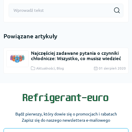
Powiązane artykuły
Najczęściej zadawane pytania o czynniki
chłodnicze: Wszystko, co musisz wiedzieć
Aktualności, Blog
01 sierpień 2020
Bądź pierwszy, który dowie się o promocjach i rabatach
Zapisz się do naszego newslettera e-mailowego