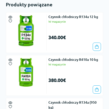
Produkty powiązane
Czynnik chłodniczy R134a 12 kg
W magazynie
340.00€
Czynnik chłodniczy R410a 10 kg
W magazynie
380.00€
Czynnik chłodniczy R134a (950
kg)