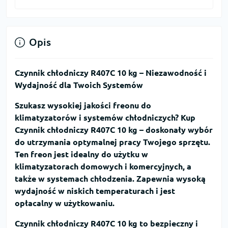
Opis
Czynnik chłodniczy R407C 10 kg – Niezawodność i
Wydajność dla Twoich Systemów
Szukasz wysokiej jakości freonu do
klimatyzatorów i systemów chłodniczych?
Kup
Czynnik chłodniczy R407C 10 kg
– doskonały wybór
do utrzymania optymalnej pracy Twojego sprzętu.
Ten freon jest idealny do użytku w
klimatyzatorach domowych i komercyjnych, a
także w systemach chłodzenia. Zapewnia wysoką
wydajność w niskich temperaturach i jest
opłacalny w użytkowaniu.
Czynnik chłodniczy R407C 10 kg
to bezpieczny i