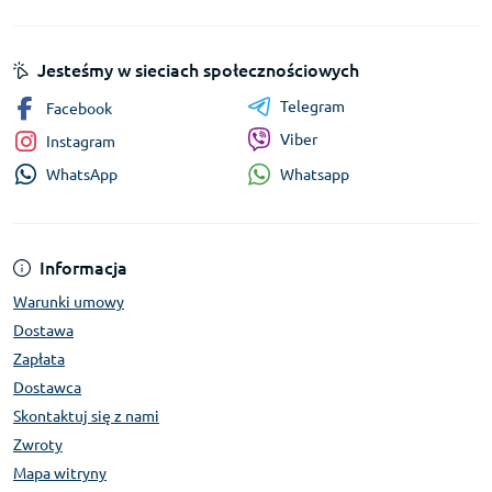
Jesteśmy w sieciach społecznościowych
Telegram
Facebook
Viber
Instagram
Whatsapp
WhatsApp
Informacja
Warunki umowy
Dostawa
Zapłata
Dostawca
Skontaktuj się z nami
Zwroty
Mapa witryny