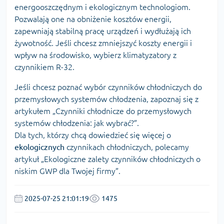
energooszczędnym i ekologicznym technologiom.
Pozwalają one na obniżenie kosztów energii,
zapewniają stabilną pracę urządzeń i wydłużają ich
żywotność. Jeśli chcesz zmniejszyć koszty energii i
wpływ na środowisko, wybierz klimatyzatory z
czynnikiem R-32.
Jeśli chcesz poznać wybór czynników chłodniczych do
przemysłowych systemów chłodzenia, zapoznaj się z
artykułem „
Czynniki chłodnicze do przemysłowych
systemów chłodzenia: jak wybrać?
”.
Dla tych, którzy chcą dowiedzieć się więcej o
ekologicznych
czynnikach chłodniczych, polecamy
artykuł „
Ekologiczne zalety czynników chłodniczych o
niskim GWP dla Twojej firmy
”.
2025-07-25 21:01:19
1475