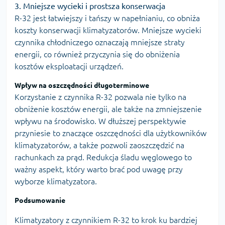
3. Mniejsze wycieki i prostsza konserwacja
R-32 jest łatwiejszy i tańszy w napełnianiu, co obniża
koszty konserwacji klimatyzatorów. Mniejsze wycieki
czynnika chłodniczego oznaczają mniejsze straty
energii, co również przyczynia się do obniżenia
kosztów eksploatacji urządzeń.
Wpływ na oszczędności długoterminowe
Korzystanie z czynnika R-32 pozwala nie tylko na
obniżenie kosztów energii, ale także na zmniejszenie
wpływu na środowisko. W dłuższej perspektywie
przyniesie to znaczące oszczędności dla użytkowników
klimatyzatorów, a także pozwoli zaoszczędzić na
rachunkach za prąd. Redukcja śladu węglowego to
ważny aspekt, który warto brać pod uwagę przy
wyborze klimatyzatora.
Podsumowanie
Klimatyzatory z czynnikiem R-32 to krok ku bardziej