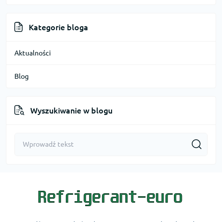
Kategorie bloga
Aktualności
Blog
Wyszukiwanie w blogu