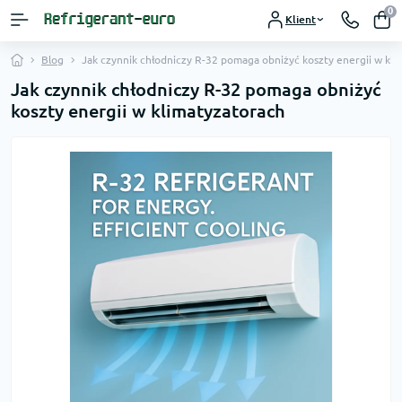
0
Klient
Blog
Jak czynnik chłodniczy R-32 pomaga obniżyć koszty energii w kli
Jak czynnik chłodniczy R-32 pomaga obniżyć
koszty energii w klimatyzatorach