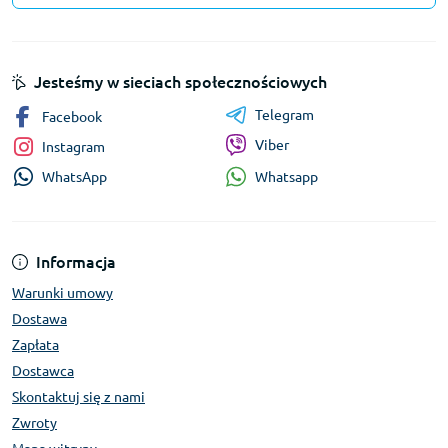
Jesteśmy w sieciach społecznościowych
Telegram
Facebook
Viber
Instagram
Whatsapp
WhatsApp
Informacja
Warunki umowy
Dostawa
Zapłata
Dostawca
Skontaktuj się z nami
Zwroty