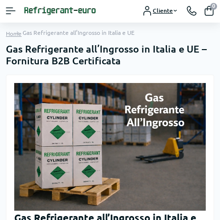
0
Cliente
Gas Refrigerante all’Ingrosso in Italia e UE
Home
Gas Refrigerante all’Ingrosso in Italia e UE –
Fornitura B2B Certificata
Gas Refrigerante all’Ingrosso in Italia e