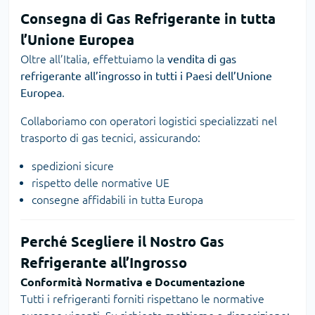
Consegna di Gas Refrigerante in tutta
l’Unione Europea
Oltre all’Italia, effettuiamo la
vendita di gas
refrigerante all’ingrosso in tutti i Paesi dell’Unione
Europea
.
Collaboriamo con operatori logistici specializzati nel
trasporto di gas tecnici, assicurando:
spedizioni sicure
rispetto delle normative UE
consegne affidabili in tutta Europa
Perché Scegliere il Nostro Gas
Refrigerante all’Ingrosso
Conformità Normativa e Documentazione
Tutti i refrigeranti forniti rispettano le normative