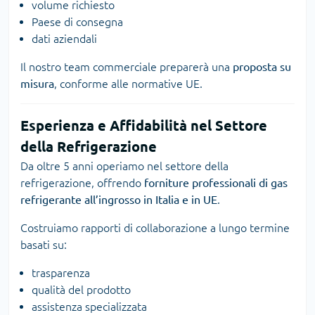
volume richiesto
Paese di consegna
dati aziendali
Il nostro team commerciale preparerà una
proposta su
misura
, conforme alle normative UE.
Esperienza e Affidabilità nel Settore
della Refrigerazione
Da oltre 5 anni operiamo nel settore della
refrigerazione, offrendo
forniture professionali di gas
refrigerante all’ingrosso in Italia e in UE
.
Costruiamo rapporti di collaborazione a lungo termine
basati su:
trasparenza
qualità del prodotto
assistenza specializzata