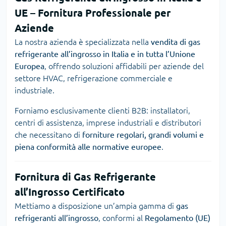
UE – Fornitura Professionale per
Aziende
La nostra azienda è specializzata nella
vendita di gas
refrigerante all’ingrosso in Italia e in tutta l’Unione
Europea
, offrendo soluzioni affidabili per aziende del
settore HVAC, refrigerazione commerciale e
industriale.
Forniamo esclusivamente clienti B2B: installatori,
centri di assistenza, imprese industriali e distributori
che necessitano di
forniture regolari, grandi volumi e
piena conformità alle normative europee
.
Fornitura di Gas Refrigerante
all’Ingrosso Certificato
Mettiamo a disposizione un’ampia gamma di
gas
refrigeranti all’ingrosso
, conformi al
Regolamento (UE)