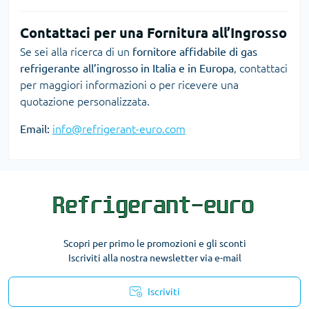
Contattaci per una Fornitura all’Ingrosso
Se sei alla ricerca di un
fornitore affidabile di gas
refrigerante all’ingrosso in Italia e in Europa
, contattaci
per maggiori informazioni o per ricevere una
quotazione personalizzata.
Email:
info@refrigerant-euro.com
Scopri per primo le promozioni e gli sconti
Iscriviti alla nostra newsletter via e-mail
Iscriviti