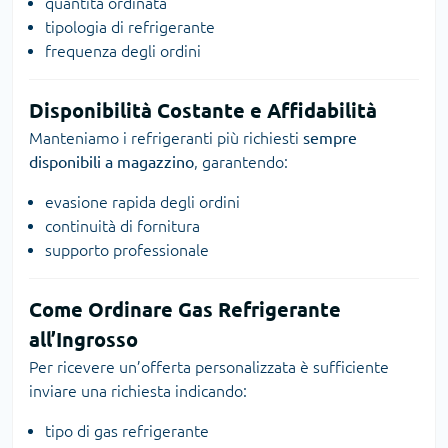
quantità ordinata
tipologia di refrigerante
frequenza degli ordini
Disponibilità Costante e Affidabilità
Manteniamo i refrigeranti più richiesti
sempre
disponibili a magazzino
, garantendo:
evasione rapida degli ordini
continuità di fornitura
supporto professionale
Come Ordinare Gas Refrigerante
all’Ingrosso
Per ricevere un’offerta personalizzata è sufficiente
inviare una richiesta indicando:
tipo di gas refrigerante