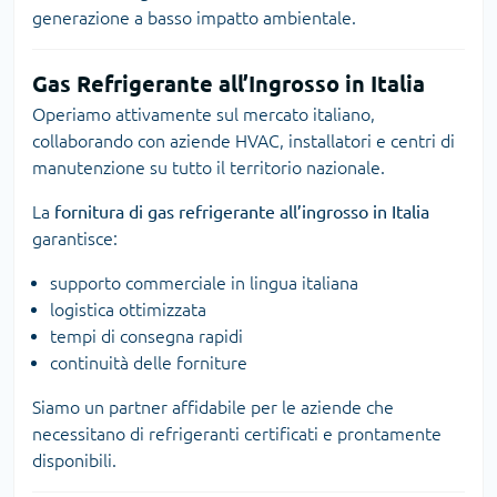
generazione a basso impatto ambientale.
Gas Refrigerante all’Ingrosso in Italia
Operiamo attivamente sul mercato italiano,
collaborando con aziende HVAC, installatori e centri di
manutenzione su tutto il territorio nazionale.
La
fornitura di gas refrigerante all’ingrosso in Italia
garantisce:
supporto commerciale in lingua italiana
logistica ottimizzata
tempi di consegna rapidi
continuità delle forniture
Siamo un partner affidabile per le aziende che
necessitano di refrigeranti certificati e prontamente
disponibili.