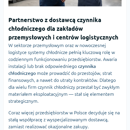
Partnerstwo z dostawcą czynnika
chłodniczego dla zakładów
przemysłowych i centrów logistycznych
W sektorze przemysłowym oraz w nowoczesnej
logistyce systemy chłodnicze pełnią kluczową rolę w
codziennym funkcjonowaniu przedsiębiorstw. Awaria
instalacji lub brak odpowiedniego
czynnika
chłodniczego
może prowadzić do przestojów, strat
finansowych, a nawet do utraty kontraktów. Dlatego
dla wielu firm czynnik chłodniczy przestał być zwykłym
materiałem eksploatacyjnym — stał się elementem
strategicznym.
Coraz więcej przedsiębiorstw w Polsce decyduje się na
stałą współpracę z wyspecjalizowanym dostawcą,
zamiast realizować okazjonalne zakupy.