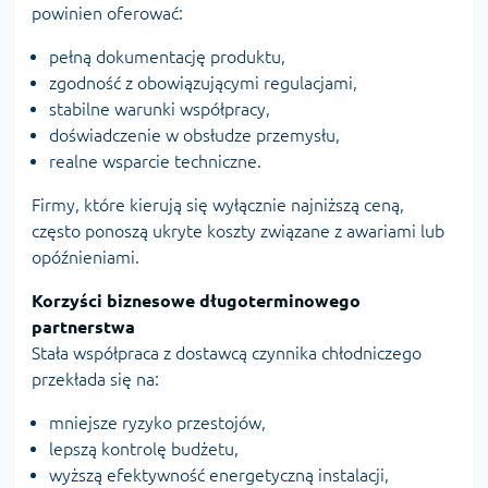
powinien oferować:
pełną dokumentację produktu,
zgodność z obowiązującymi regulacjami,
stabilne warunki współpracy,
doświadczenie w obsłudze przemysłu,
realne wsparcie techniczne.
Firmy, które kierują się wyłącznie najniższą ceną,
często ponoszą ukryte koszty związane z awariami lub
opóźnieniami.
Korzyści biznesowe długoterminowego
partnerstwa
Stała współpraca z dostawcą czynnika chłodniczego
przekłada się na:
mniejsze ryzyko przestojów,
lepszą kontrolę budżetu,
wyższą efektywność energetyczną instalacji,