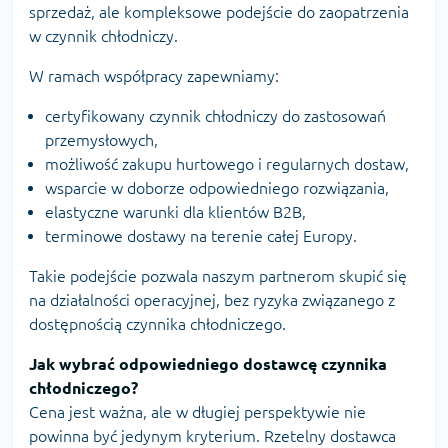
sprzedaż, ale kompleksowe podejście do zaopatrzenia
w czynnik chłodniczy.
W ramach współpracy zapewniamy:
certyfikowany czynnik chłodniczy do zastosowań
przemysłowych,
możliwość zakupu hurtowego i regularnych dostaw,
wsparcie w doborze odpowiedniego rozwiązania,
elastyczne warunki dla klientów B2B,
terminowe dostawy na terenie całej Europy.
Takie podejście pozwala naszym partnerom skupić się
na działalności operacyjnej, bez ryzyka związanego z
dostępnością czynnika chłodniczego.
Jak wybrać odpowiedniego dostawcę czynnika
chłodniczego?
Cena jest ważna, ale w długiej perspektywie nie
powinna być jedynym kryterium. Rzetelny dostawca