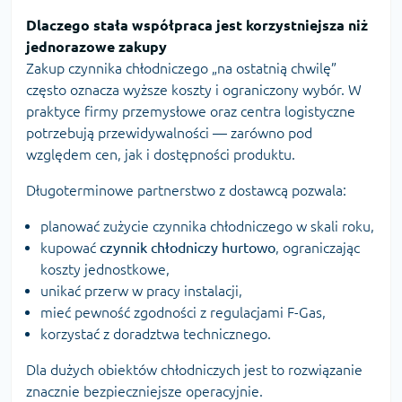
Dlaczego stała współpraca jest korzystniejsza niż
jednorazowe zakupy
Zakup czynnika chłodniczego „na ostatnią chwilę”
często oznacza wyższe koszty i ograniczony wybór. W
praktyce firmy przemysłowe oraz centra logistyczne
potrzebują przewidywalności — zarówno pod
względem cen, jak i dostępności produktu.
Długoterminowe partnerstwo z dostawcą pozwala:
planować zużycie czynnika chłodniczego w skali roku,
kupować
czynnik chłodniczy hurtowo
, ograniczając
koszty jednostkowe,
unikać przerw w pracy instalacji,
mieć pewność zgodności z regulacjami F-Gas,
korzystać z doradztwa technicznego.
Dla dużych obiektów chłodniczych jest to rozwiązanie
znacznie bezpieczniejsze operacyjnie.