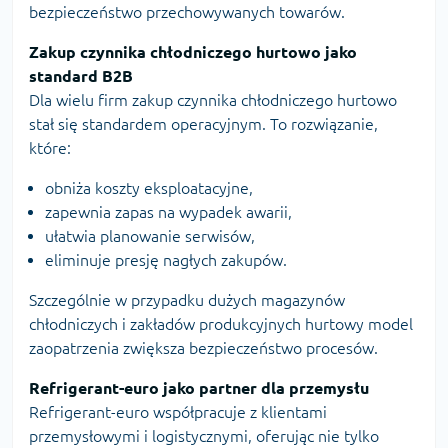
bezpieczeństwo przechowywanych towarów.
Zakup czynnika chłodniczego hurtowo jako
standard B2B
Dla wielu firm zakup czynnika chłodniczego hurtowo
stał się standardem operacyjnym. To rozwiązanie,
które:
obniża koszty eksploatacyjne,
zapewnia zapas na wypadek awarii,
ułatwia planowanie serwisów,
eliminuje presję nagłych zakupów.
Szczególnie w przypadku dużych magazynów
chłodniczych i zakładów produkcyjnych hurtowy model
zaopatrzenia zwiększa bezpieczeństwo procesów.
Refrigerant-euro jako partner dla przemysłu
Refrigerant-euro współpracuje z klientami
przemysłowymi i logistycznymi, oferując nie tylko