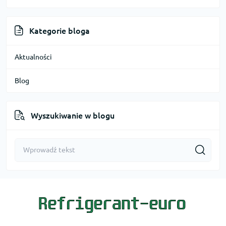
Kategorie bloga
Aktualności
Blog
Wyszukiwanie w blogu