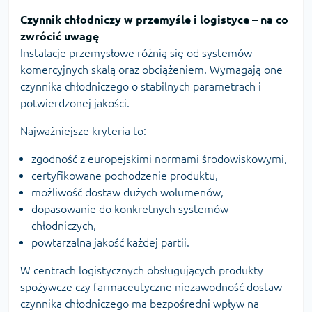
Czynnik chłodniczy w przemyśle i logistyce – na co
zwrócić uwagę
Instalacje przemysłowe różnią się od systemów
komercyjnych skalą oraz obciążeniem. Wymagają one
czynnika chłodniczego o stabilnych parametrach i
potwierdzonej jakości.
Najważniejsze kryteria to:
zgodność z europejskimi normami środowiskowymi,
certyfikowane pochodzenie produktu,
możliwość dostaw dużych wolumenów,
dopasowanie do konkretnych systemów
chłodniczych,
powtarzalna jakość każdej partii.
W centrach logistycznych obsługujących produkty
spożywcze czy farmaceutyczne niezawodność dostaw
czynnika chłodniczego ma bezpośredni wpływ na