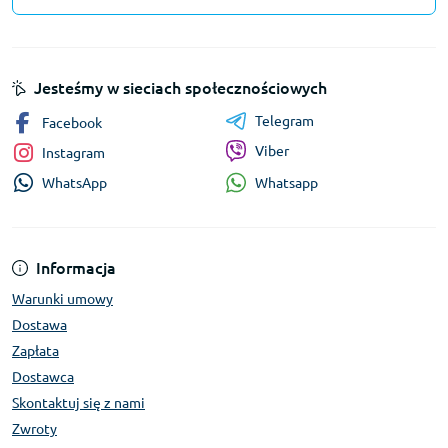
Jesteśmy w sieciach społecznościowych
Telegram
Facebook
Viber
Instagram
Whatsapp
WhatsApp
Informacja
Warunki umowy
Dostawa
Zapłata
Dostawca
Skontaktuj się z nami
Zwroty