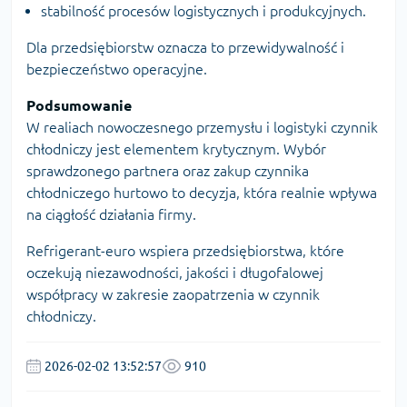
stabilność procesów logistycznych i produkcyjnych.
Dla przedsiębiorstw oznacza to przewidywalność i
bezpieczeństwo operacyjne.
Podsumowanie
W realiach nowoczesnego przemysłu i logistyki czynnik
chłodniczy jest elementem krytycznym. Wybór
sprawdzonego partnera oraz
zakup czynnika
chłodniczego
hurtowo to decyzja, która realnie wpływa
na ciągłość działania firmy.
Refrigerant-euro wspiera przedsiębiorstwa, które
oczekują niezawodności, jakości i długofalowej
współpracy w zakresie zaopatrzenia w czynnik
chłodniczy.
2026-02-02 13:52:57
910