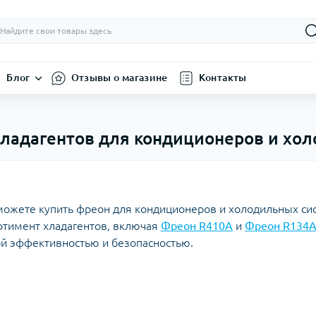
Блог
Отзывы о магазине
Контакты
 хладагентов для кондиционеров и хо
можете купить фреон для кондиционеров и холодильных сис
ртимент хладагентов, включая
Фреон R410A
и
Фреон R134
й эффективностью и безопасностью.