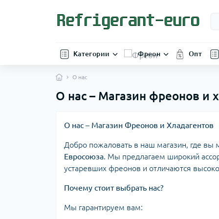
Категории
Фреон
Опт
О нас
О нас – Магазин фреонов и
О нас – Магазин Фреонов и Хладагентов
Добро пожаловать в наш магазин, где вы 
Евросоюза
. Мы предлагаем широкий ассо
устаревших фреонов и отличаются высоко
Почему стоит выбрать нас?
Мы гарантируем вам: