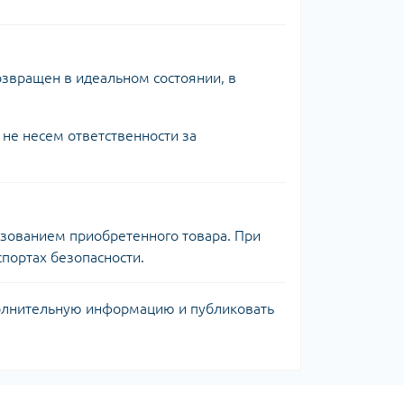
озвращен в идеальном состоянии, в
 не несем ответственности за
зованием приобретенного товара. При
портах безопасности.
полнительную информацию и публиковать