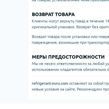
ВОЗВРАТ ТОВАРА
Клиенты могут вернуть товар в течение 1
оригинальной упаковке. Возврат без ориг
Возврат товара после установки или повр
повреждения, возникшие при транспортиро
МЕРЫ ПРЕДОСТОРОЖНОСТИ
Мы не несем ответственности за любой у
использовании хладагентов обязательно о
refrigerant-euro.com
оставляет за собой п
новые условия на сайте. Рекомендуем пр