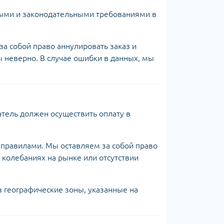
овыми и законодательными требованиями в
за собой право аннулировать заказ и
 неверно. В случае ошибки в данных, мы
атель должен осуществить оплату в
 правилами. Мы оставляем за собой право
 колебаниях на рынке или отсутствии
в географические зоны, указанные на