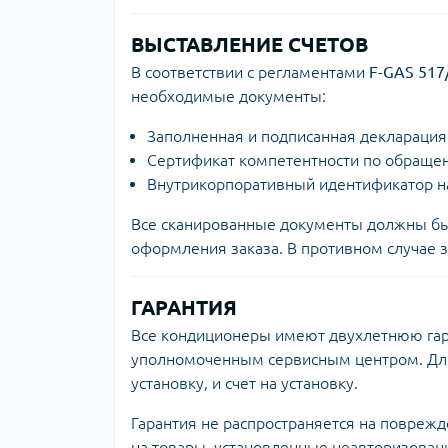
ВЫСТАВЛЕНИЕ СЧЕТОВ
В соответствии с регламентами
F-GAS 517
необходимые документы:
Заполненная и подписанная декларация
Сертификат компетентности по обращен
Внутрикорпоративный идентификатор на
Все сканированные документы должны быть
оформления заказа. В противном случае з
ГАРАНТИЯ
Все кондиционеры имеют двухлетнюю гара
уполномоченным сервисным центром. Для
установку, и счет на установку.
Гарантия не распространяется на повре
на товары, установленные неавторизован