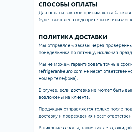
СПОСОБЫ ОПЛАТЫ
Для оплаты заказов принимаются банков
будет выявлена подозрительная или моше
ПОЛИТИКА ДОСТАВКИ
Мы отправляем заказы через проверенные
понедельника по пятницу, исключая праз
Мы не можем гарантировать точные сроки 
refrigerant-euro.com
не несет ответственн
номер телефона).
В случае, если доставка не может быть в
возложены на клиента.
Продукция отправляется только после по
доставку и повреждения несет ответствен
В пиковые сезоны, такие как лето, ожида