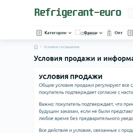
Категории
Фреон
Опт
Условия соглашения
Условия продажи и информ
УСЛОВИЯ ПРОДАЖИ
Общие условия продажи регулируют все 
покупатель подтверждает согласие с наст
Важно: покупатель подтверждает, что при
будущим заказам, если не были представ
любое время без предварительного увед
Все действия и условия, связанные с про