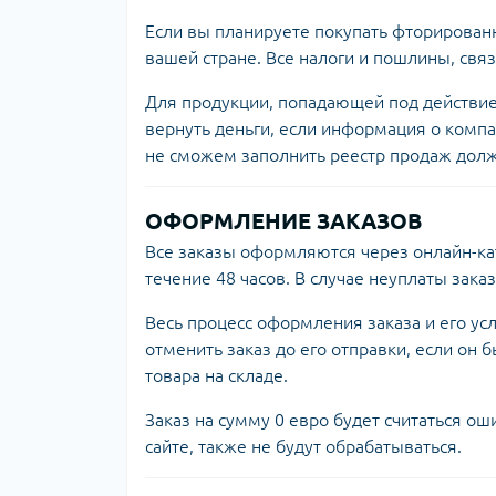
Если вы планируете покупать фторирован
вашей стране. Все налоги и пошлины, свя
Для продукции, попадающей под действие
вернуть деньги, если информация о комп
не сможем заполнить реестр продаж дол
ОФОРМЛЕНИЕ ЗАКАЗОВ
Все заказы оформляются через онлайн-к
течение 48 часов. В случае неуплаты зака
Весь процесс оформления заказа и его у
отменить заказ до его отправки, если он
товара на складе.
Заказ на сумму 0 евро будет считаться о
сайте, также не будут обрабатываться.