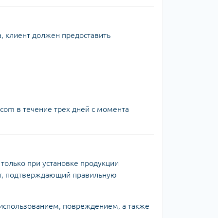
а, клиент должен предоставить
com в течение трех дней с момента
только при установке продукции
нт, подтверждающий правильную
использованием, повреждением, а также