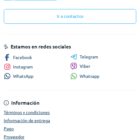
Ir a contactos
Estamos en redes sociales
Telegram
Facebook
Viber
Instagram
Whatsapp
WhatsApp
Información
Términos y condiciones
Información de entrega
Pago
Proveedor