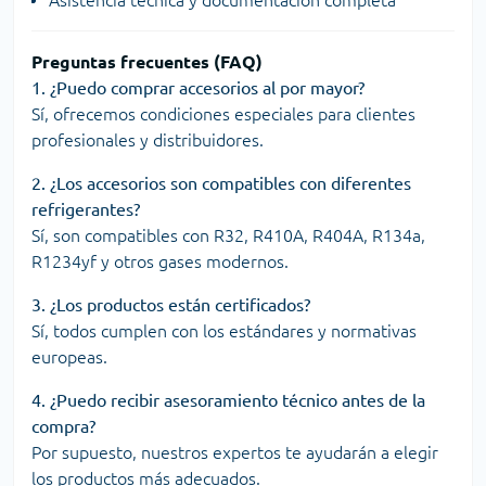
Asistencia técnica y documentación completa
Preguntas frecuentes (FAQ)
1. ¿Puedo comprar accesorios al por mayor?
Sí, ofrecemos condiciones especiales para clientes
profesionales y distribuidores.
2. ¿Los accesorios son compatibles con diferentes
refrigerantes?
Sí, son compatibles con R32, R410A, R404A, R134a,
R1234yf y otros gases modernos.
3. ¿Los productos están certificados?
Sí, todos cumplen con los estándares y normativas
europeas.
4. ¿Puedo recibir asesoramiento técnico antes de la
compra?
Por supuesto, nuestros expertos te ayudarán a elegir
los productos más adecuados.