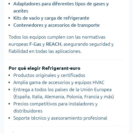
Adaptadores para diferentes tipos de gases y
aceites
Kits de vacío y carga de refrigerante
Contenedores y accesorios de transporte
Todos los equipos cumplen con las normativas
europeas
F-Gas
y
REACH
, asegurando seguridad y
fiabilidad en todas las aplicaciones.
Por qué elegir Refrigerant-euro
Productos originales y certificados
Amplia gama de accesorios y equipos HVAC
Entrega a todos los países de la Unión Europea
(España, Italia, Alemania, Polonia, Francia y más)
Precios competitivos para instaladores y
distribuidores
Soporte técnico y asesoramiento profesional