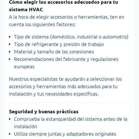
Cómo elegir los accesorios adecuados para tu
sistema HVAC
A la hora de elegir accesorios o herramientas, ten en
cuenta los siguientes factores:
Tipo de sistema (doméstico, industrial o automotriz)
Tipo de refrigerante y presión de trabajo
Material y tamaño de las conexiones
Recomendaciones del fabricante y regulaciones
europeas
Nuestros especialistas te ayudarán a seleccionar los
accesorios y herramientas más adecuados para tu
instalación y tus necesidades específicas.
Seguridad y buenas prácticas
Comprueba la estanqueidad del sistema antes de la
instalación
Utiliza siempre juntas y adaptadores originales