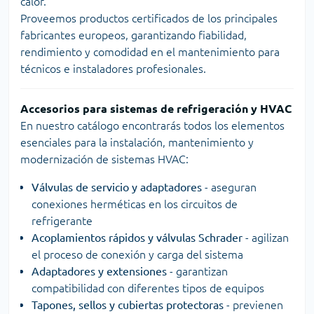
calor.
Proveemos productos certificados de los principales
fabricantes europeos, garantizando fiabilidad,
rendimiento y comodidad en el mantenimiento para
técnicos e instaladores profesionales.
Accesorios para sistemas de refrigeración y HVAC
En nuestro catálogo encontrarás todos los elementos
esenciales para la instalación, mantenimiento y
modernización de sistemas HVAC:
Válvulas de servicio y adaptadores
- aseguran
conexiones herméticas en los circuitos de
refrigerante
Acoplamientos rápidos y válvulas Schrader
- agilizan
el proceso de conexión y carga del sistema
Adaptadores y extensiones
- garantizan
compatibilidad con diferentes tipos de equipos
Tapones, sellos y cubiertas protectoras
- previenen