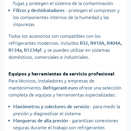
fugas y protegen el sistema de la contaminación
Filtros y deshidratadores
- protegen el compresor y
los componentes internos de la humedad y las
impurezas
Todos los accesorios son compatibles con los
refrigerantes modernos, incluidos
R32, R410A, R404A,
R134a, R1234yf
, y se pueden utilizar en sistemas
domésticos, comerciales e industriales.
Equipos y herramientas de servicio profesional
Para técnicos, instaladores y empresas de
mantenimiento,
Refrigerant-euro
ofrece una selección
completa de equipos y herramientas especializadas:
Manómetros y colectores de servicio
- para medir la
presión y diagnosticar el sistema
Mangueras de alta presión
- garantizan conexiones
seguras durante el trabajo con refrigerantes