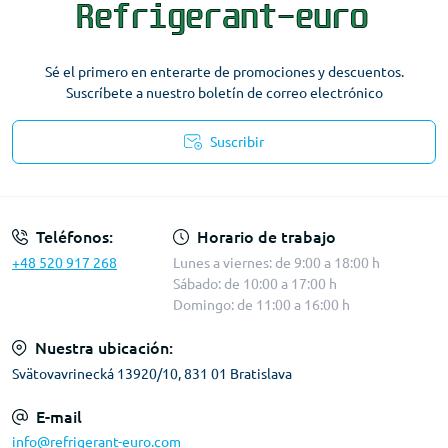
Sé el primero en enterarte de promociones y descuentos.
Suscríbete a nuestro boletín de correo electrónico
Suscribir
Términos y condiciones
Teléfonos:
Horario de trabajo
+48 520 917 268
Lunes a viernes: de 9:00 a 18:00 h
Sábado: de 10:00 a 17:00 h
Domingo: de 11:00 a 16:00 h
Nuestra ubicación:
Svätovavrinecká 13920/10, 831 01 Bratislava
E-mail
info@refrigerant-euro.com