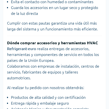
Evita el contacto con humedad o contaminantes
Guarda los accesorios en un lugar seco y protegido
de la luz directa
Cumplir con estas pautas garantiza una vida útil más
larga del sistema y un funcionamiento más eficiente.
Dónde comprar accesorios y herramientas HVAC
Refrigerant-euro
realiza entregas de accesorios,
herramientas y componentes de servicio en todos los
países de la Unión Europea.
Colaboramos con empresas de instalación, centros de
servicio, fabricantes de equipos y talleres
automotrices.
Al realizar tu pedido con nosotros obtendrás:
Productos de alta calidad y con certificación
Entrega rápida y embalaje seguro