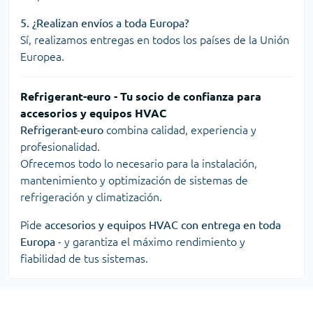
5. ¿Realizan envíos a toda Europa?
Sí, realizamos entregas en todos los países de la Unión
Europea.
Refrigerant-euro - Tu socio de confianza para
accesorios y equipos HVAC
Refrigerant-euro
combina calidad, experiencia y
profesionalidad.
Ofrecemos todo lo necesario para la instalación,
mantenimiento y optimización de sistemas de
refrigeración y climatización.
Pide
accesorios y equipos HVAC con entrega en toda
Europa
- y garantiza el máximo rendimiento y
fiabilidad de tus sistemas.