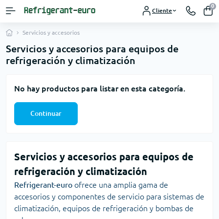
0
Cliente
Servicios y accesorios
Servicios y accesorios para equipos de
refrigeración y climatización
No hay productos para listar en esta categoría.
Continuar
Servicios y accesorios para equipos de
refrigeración y climatización
Refrigerant-euro
ofrece una amplia gama de
accesorios y componentes de servicio para sistemas de
climatización, equipos de refrigeración y bombas de